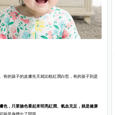
。有的孩子的皮膚先天就比較紅潤白皙，有的孩子則是
膚色，只要臉色看起來明亮紅潤、氣血充足，就是健康
可能是身體出了問題。