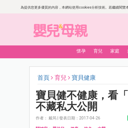
為提供您更多優質的內容，本網站使用cookies分析技術。若繼續閱覽本網
懷孕
育兒
家庭
首頁
育兒
寶貝健康
寶貝健不健康，看
不藏私大公開
作者： 戴筠 | 發表日期：2017-04-26