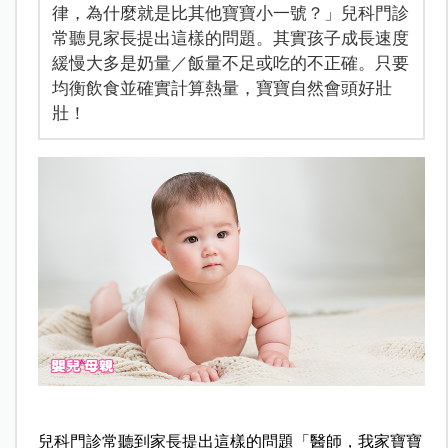
律，為什麼就是比其他寶寶小一號？」兒科門診
常聽見家長提出這樣的問題。其實孩子成長速度
緩慢大多是奶量／飯量不足或吃的不正確。只要
均衡飲食並確實計算熱量，寶寶自然會頭好壯
壯！
兒科門診常聽到家長提出這樣的問題「醫師，我家寶寶