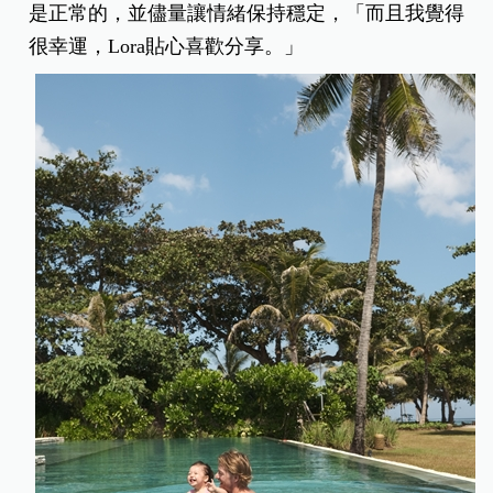
是正常的，並儘量讓情緒保持穩定，「而且我覺得
很幸運，Lora貼心喜歡分享。」