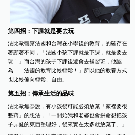
第四招：下課就是要去玩
法比歐觀察法國和台灣在小學後的教育，的確存在
著顯著不同，「法國小孩下課就是下課，就是要去
玩！」而台灣的孩子下課後還會去補習班，他認
為：「法國的教育比較輕鬆！」所以他的教養方式
也比較偏向輕鬆、自由。
第五招：傳承生活的品味
法比歐無奈說，有小孩後可能必須放棄「家裡要很
整齊」的想法，「一開始我和老婆也會拼命想把孩
子弄亂的東西整理好，後來實在太多就放棄了。」