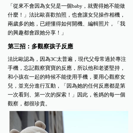
「從來不會因為女兒是一個baby，就覺得她不能做
什麼！」法比歐喜歡拍照，也會讓女兒操作相機，
兩歲多的她，已經懂得如何開機、編輯照片，「我
的興趣都會跟她分享！」
第三招：多觀察孩子反應
法比歐認為，因為3C太普遍，現代父母常過於專注
手機，忘記觀察寶寶的反應，所以他和老婆堅持，
和小孩在一起的時候不能使用手機，要用心觀察女
兒，並充分進行互動，「因為她的任何反應都是第
一次看到、第一次的探索！」因此，爸媽的每一個
觀察，都很珍貴。