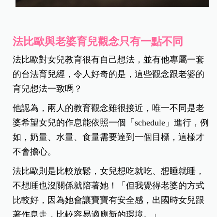
法比歐與老婆育兒觀念只有一點不同
法比歐對女兒教育很有自己想法，並有他專屬一套
的台法育兒經，令人好奇的是，這些觀念跟老婆的
育兒想法一致嗎？
他認為，兩人的教育觀念雖很接近，唯一不同是老
婆希望女兒的作息能依照一個「schedule」進行，例
如，奶量、水量、食量需要達到一個目標，這樣才
不會擔心。
法比歐則是比較放鬆，女兒想吃就吃、想睡就睡，
不想睡也沒關係就陪著她！「但我覺得老婆的方式
比較好，因為她會讓寶寶有安全感，出國時女兒跟
著作息走，比較容易適應新的環境。」