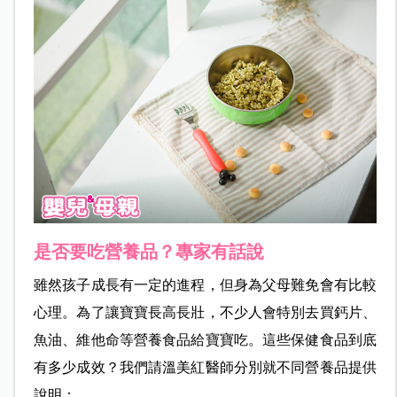
是否要吃營養品？專家有話說
雖然孩子成長有一定的進程，但身為父母難免會有比較
心理。為了讓寶寶長高長壯，不少人會特別去買鈣片、
魚油、維他命等營養食品給寶寶吃。這些保健食品到底
有多少成效？我們請溫美紅醫師分別就不同營養品提供
說明：