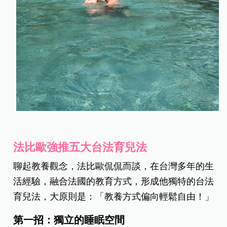
法比歐強推五大台法育兒法
聊起教養觀念，法比歐侃侃而談，在台灣多年的生
活經驗，融合法國的教育方式，形成他獨特的台法
育兒法，大原則是：「教養方式偏向輕鬆自由！」
第一招：獨立的睡眠空間