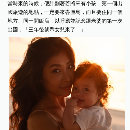
當時來的時候，便計劃著若將來有小孩，第一個出
國旅遊的地點，一定要來峇厘島，而且要住同一個
地方、同一間飯店，以呼應並記念跟老婆的第一次
出國，「三年後就帶女兒來了！」