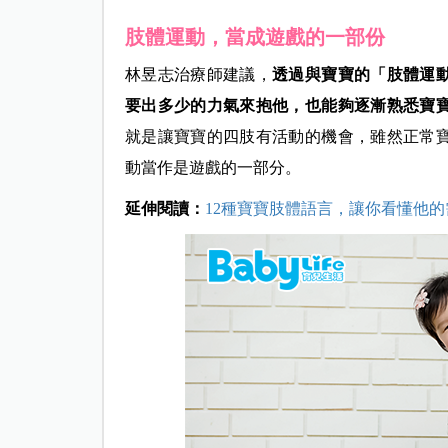
肢體運動，當成遊戲的一部份
林昱志治療師建議，
透過與寶寶的「肢體運
要出多少的力氣來抱他，也能夠逐漸熟悉寶
就是讓寶寶的四肢有活動的機會，雖然正常
動當作是遊戲的一部分。
延伸閱讀：
12種寶寶肢體語言，讓你看懂他的