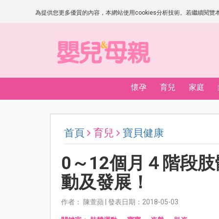
為提供您更多優質的內容，本網站使用cookies分析技術。若繼續閱覽本網
懷孕
育兒
家庭
首頁
育兒
寶貝健康
0～12個月４階段
動及發展！
作者： 陳萱蘋 | 發表日期：2018-05-03