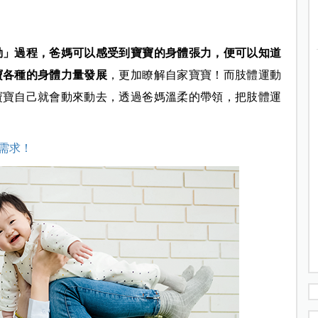
動」過程，爸媽可以感受到寶寶的身體張力，便可以知道
寶各種的身體力量發展
，更加瞭解自家寶寶！而肢體運動
寶寶自己就會動來動去，透過爸媽溫柔的帶領，把肢體運
需求！