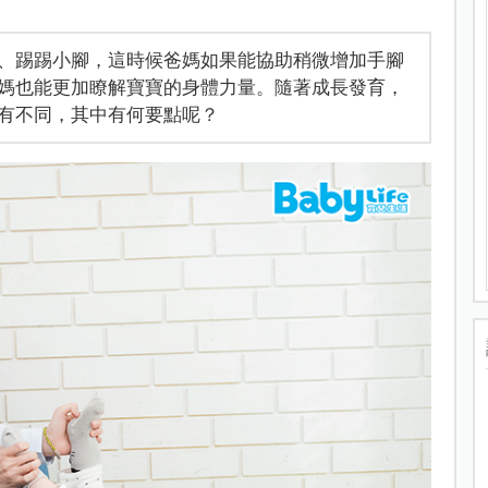
、踢踢小腳，這時候爸媽如果能協助稍微增加手腳
媽也能更加瞭解寶寶的身體力量。隨著成長發育，
有不同，其中有何要點呢？