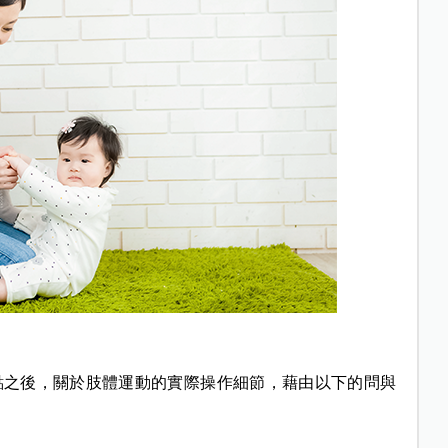
點之後，關於肢體運動的實際操作細節，藉由以下的問與