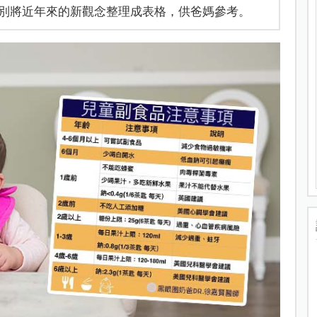
別將近年來的新觀念整理成表格，供爸媽參考。