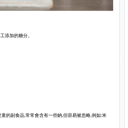
人工添加的糖分。
童的副食品,常常會含有一些鈉,但容易被忽略,例如:米