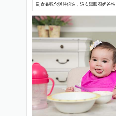
副食品觀念與時俱進，這次黑眼圈奶爸特