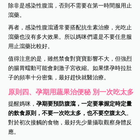
除非是感染性腹瀉，否則不需要在第一時間服用止
瀉藥。
再者，感染性腹瀉通常要搭配抗生素治療，光吃止
瀉藥也沒有多大效果。所以媽咪們還是不要任意服
用止瀉藥比較好。
值得注意的是，雖然禁食對寶寶影響不大，但強烈
的腸胃蠕動可能會刺激子宮收縮。如果懷孕時拉肚
子的頻率十分密集，最好趕快就醫治療。
原則四、孕期用蔬果治便秘 別一次吃太多
提醒媽咪，
孕期要預防腹瀉，一定要掌握定時定量
的飲食原則，不要一次吃太多，也不要空腹太久
。
對於初次接觸的食物，最好先少量攝取觀察身體反
應。