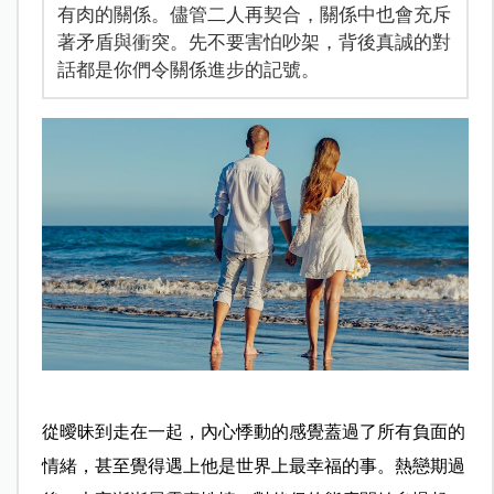
有肉的關係。儘管二人再契合，關係中也會充斥
著矛盾與衝突。先不要害怕吵架，背後真誠的對
話都是你們令關係進步的記號。
從曖昧到走在一起，內心悸動的感覺蓋過了所有負面的
情緒，甚至覺得遇上他是世界上最幸福的事。熱戀期過