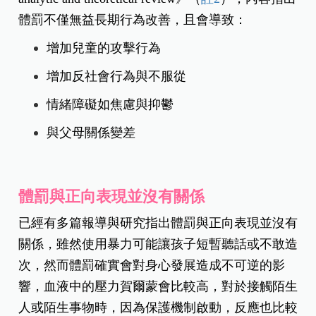
體罰不僅無益長期行為改善，且會導致：
增加兒童的攻擊行為
增加反社會行為與不服從
情緒障礙如焦慮與抑鬱
與父母關係變差
體罰與正向表現並沒有關係
已經有多篇報導與研究指出體罰與正向表現並沒有
關係，雖然使用暴力可能讓孩子短暫聽話或不敢造
次，然而體罰確實會對身心發展造成不可逆的影
響，血液中的壓力賀爾蒙會比較高，對於接觸陌生
人或陌生事物時，因為保護機制啟動，反應也比較