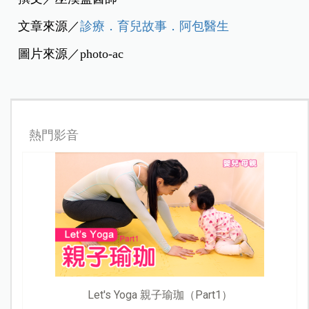
文章來源／
診療．育兒故事．阿包醫生
圖片來源／photo-ac
熱門影音
Let's Yoga 親子瑜珈（Part1）