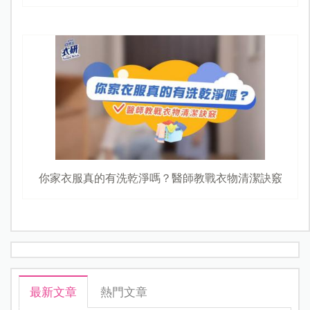
你家衣服真的有洗乾淨嗎？醫師教戰衣物清潔訣竅
最新文章
熱門文章