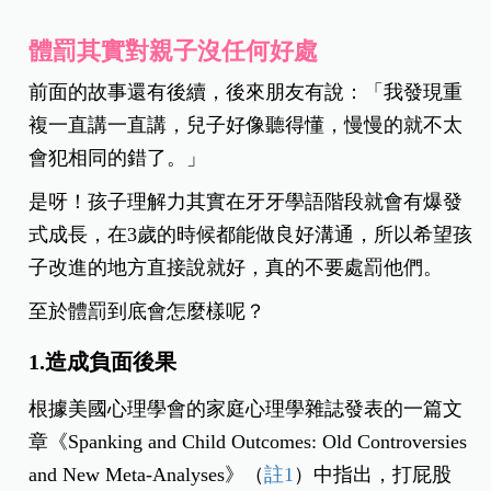
體罰其實對親子沒任何好處
前面的故事還有後續，後來朋友有說：「我發現重
複一直講一直講，兒子好像聽得懂，慢慢的就不太
會犯相同的錯了。」
是呀！孩子理解力其實在牙牙學語階段就會有爆發
式成長，在3歲的時候都能做良好溝通，所以希望孩
子改進的地方直接說就好，真的不要處罰他們。
至於體罰到底會怎麼樣呢？
1.造成負面後果
根據美國心理學會的家庭心理學雜誌發表的一篇文
章《Spanking and Child Outcomes: Old Controversies
and New Meta-Analyses》（
註1
）中指出，打屁股