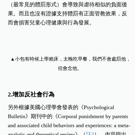
（最常見的體罰形式）會導致與虐待相似的負面後
果。而且也沒有證據支持體罰有正面管教效果，反
而會損害兒童心理健康與行為發展。
▲小包有時候上學賴床，太晚吃早餐，我們不會處罰他，
但會念他。
2.增加反社會行為
另外根據美國心理學會發表的《Psychological
Bulletin》期刊中的《Corporal punishment by parents
and associated child behaviors and experiences: a meta-
analytic and theoretical review》（
註2
），內容指出