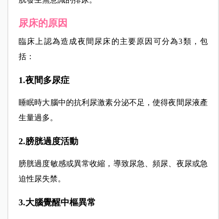
尿床的原因
臨床上認為造成夜間尿床的主要原因可分為3類，包
括：
1.夜間多尿症
睡眠時大腦中的抗利尿激素分泌不足，使得夜間尿液產
生量過多。
2.膀胱過度活動
膀胱過度敏感或異常收縮，導致尿急、頻尿、夜尿或急
迫性尿失禁。
3.大腦覺醒中樞異常