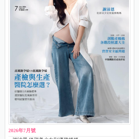
2026年7月號