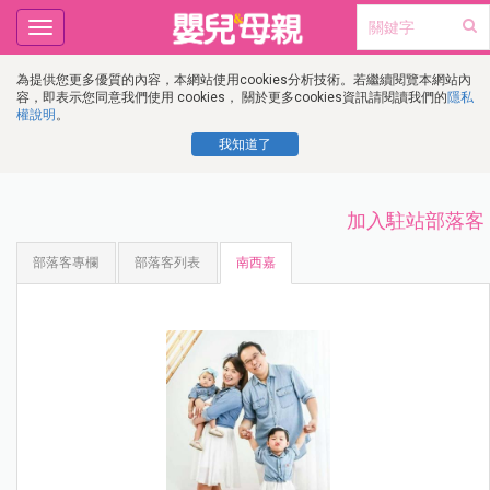
Toggle
navigation
為提供您更多優質的內容，本網站使用cookies分析技術。若繼續閱覽本網站內
容，即表示您同意我們使用 cookies， 關於更多cookies資訊請閱讀我們的
隱私
權說明
。
我知道了
加入駐站部落客
部落客專欄
部落客列表
南西嘉