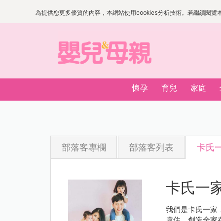
為提供您更多優質的內容，本網站使用cookies分析技術。若繼續閱覽本網
懷孕
育兒
家庭
部落客專欄
部落客列表
卡氏
卡氏一
我們是卡氏一家，
處住，創造全家在