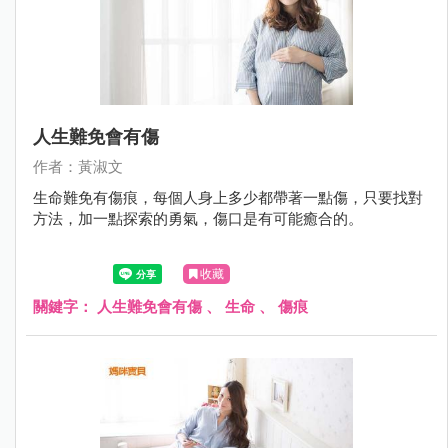
人生難免會有傷
作者：黃淑文
生命難免有傷痕，每個人身上多少都帶著一點傷，只要找對
方法，加一點探索的勇氣，傷口是有可能癒合的。
收藏
關鍵字：
人生難免會有傷
、
生命
、
傷痕