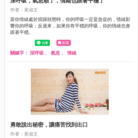
深呼吸，氣息順了，情緒也跟著平穩了
作者：黃淑文
當你情緒處於煩躁狀態時，你的呼吸一定是急促的，情緒影
響你的呼吸；反過來，如果你有平穩的呼吸，你的情緒也會
跟著平穩。
收藏
關鍵字：
深呼吸
、
氣息
、
情緒
勇敢說出秘密，讓痛苦找到出口
作者：黃淑文