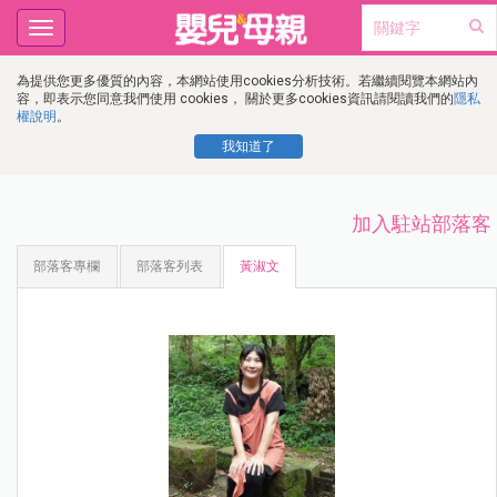
Toggle
navigation
為提供您更多優質的內容，本網站使用cookies分析技術。若繼續閱覽本網站內
容，即表示您同意我們使用 cookies， 關於更多cookies資訊請閱讀我們的
隱私
權說明
。
我知道了
加入駐站部落客
部落客專欄
部落客列表
黃淑文