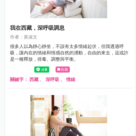
我在西藏，深呼吸調息
作者：黃淑文
很多人以為靜心靜坐，不該有太多情緒起伏，但我透過呼
吸，讓內在的情緒和情感自然的湧動，自由的來去，這或許
是一種釋放，排毒、調整與平衡。
收藏
關鍵字：
西藏
、
深呼吸
、
情緒