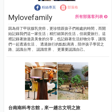
粉絲專頁
部落格
Mylovefamily
所有部落客列表
因為得了甲狀腺乳突癌，更珍惜跟孩子們相處的時間，而開
始記錄我們這一家生活；精打細算的生活，但就愛旅行。這
裡記錄著旅遊及美食的分享，也記錄著生活好物分享，讓我
們一起透過生活 、 透過旅行的點點滴滴，陪伴孩子學習之
路、認識台灣 、 認識世界 、 更重要認識自己。
台南南科考古館，來一趟古文明之旅