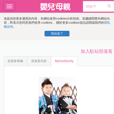
Toggle
navigation
為提供您更多優質的內容，本網站使用cookies分析技術。若繼續閱覽本網站內
容，即表示您同意我們使用 cookies， 關於更多cookies資訊請閱讀我們的
隱私
權說明
。
我知道了
加入駐站部落客
部落客專欄
部落客列表
Mylovefamily