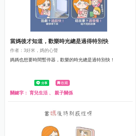
當媽後才知道，歡樂時光總是過得特別快
作者：3好米，媽的心聲
媽媽也想要時間暫停器，歡樂的時光總是過特別快！
收藏
關鍵字：
育兒生活
、
親子關係