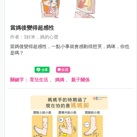
當媽後變得超感性
作者：3好米，媽的心聲
當媽後變得超感性，一點小事就會感動得想哭，媽咪，你也
是嗎？
收藏
關鍵字：
育兒生活
、
媽媽
、
親子關係