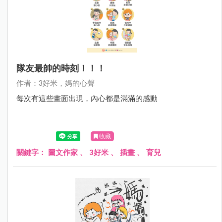
隊友最帥的時刻！！！
作者：3好米，媽的心聲
每次有這些畫面出現，內心都是滿滿的感動
收藏
關鍵字：
圖文作家
、
3好米
、
插畫
、
育兒