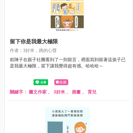
留下你是我最大極限
作者：3好米，媽的心聲
前陣子在親子社團看到了一則留言，裡面寫到留著這孩子已
是我最大極限，當下讓我覺得超有感。哈哈哈～
收藏
關鍵字：
圖文作家
、
3好米
、
插畫
、
育兒