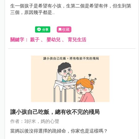
生一個孩子是希望有小孩，生第二個是希望有伴，但生到第
三個，原因幾乎都是...
收藏
關鍵字：
親子
、
嬰幼兒
、
育兒生活
讓小孩自己吃飯，總有收不完的殘局
作者：3好米，媽的心聲
當媽以後沒得選擇的跪婦命，你家也是這樣嗎？