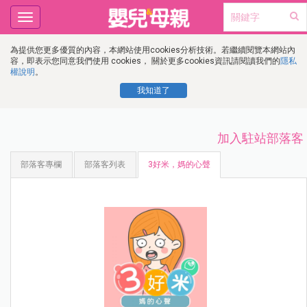
Toggle
navigation
為提供您更多優質的內容，本網站使用cookies分析技術。若繼續閱覽本網站內
容，即表示您同意我們使用 cookies， 關於更多cookies資訊請閱讀我們的
隱私
權說明
。
我知道了
加入駐站部落客
部落客專欄
部落客列表
3好米，媽的心聲