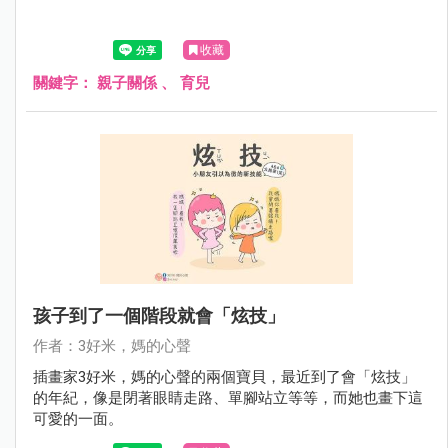
收藏
關鍵字：
親子關係
、
育兒
孩子到了一個階段就會「炫技」
作者：3好米，媽的心聲
插畫家3好米，媽的心聲的兩個寶貝，最近到了會「炫技」
的年紀，像是閉著眼睛走路、單腳站立等等，而她也畫下這
可愛的一面。