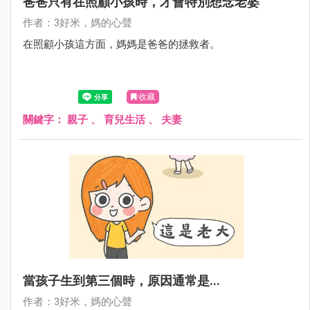
爸爸只有在照顧小孩時，才會特別想念老婆
作者：3好米，媽的心聲
在照顧小孩這方面，媽媽是爸爸的拯救者。
收藏
關鍵字：
親子
、
育兒生活
、
夫妻
當孩子生到第三個時，原因通常是...
作者：3好米，媽的心聲