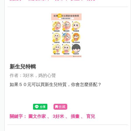
新生兒特輯
作者：3好米，媽的心聲
如果５０元可以買新生兒特質，你會怎麼搭配？
收藏
關鍵字：
圖文作家
、
3好米
、
插畫
、
育兒