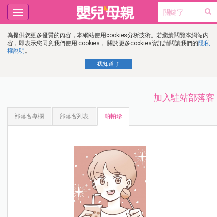
Toggle
navigation
為提供您更多優質的內容，本網站使用cookies分析技術。若繼續閱覽本網站內
容，即表示您同意我們使用 cookies， 關於更多cookies資訊請閱讀我們的
隱私
權說明
。
我知道了
加入駐站部落客
部落客專欄
部落客列表
帕帕珍