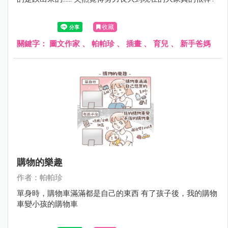
收藏
關鍵字：
圖文作家
、
帕帕珍
、
插畫
、
育兒
、
新手爸媽
購物的樂趣
作者：帕帕珍
單身時，購物車滿滿都是自己的東西 有了孩子後，我的購物
車變小孩的購物車