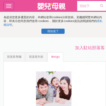
Toggle
navigation
為提供您更多優質的內容，本網站使用cookies分析技術。若繼續閱覽本網站內
容，即表示您同意我們使用 cookies， 關於更多cookies資訊請閱讀我們的
隱私
權說明
。
我知道了
加入駐站部落客
部落客專欄
部落客列表
Amigo