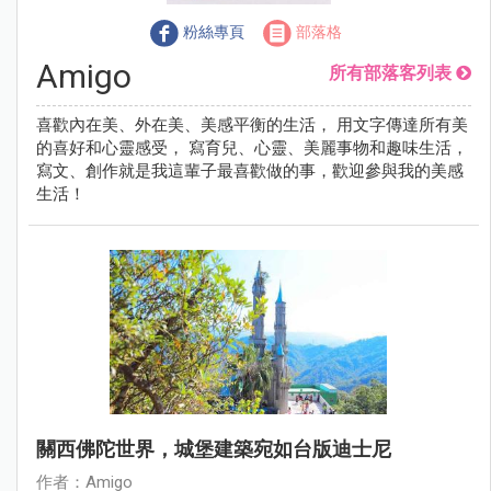
粉絲專頁
部落格
Amigo
所有部落客列表
喜歡內在美、外在美、美感平衡的生活， 用文字傳達所有美
的喜好和心靈感受， 寫育兒、心靈、美麗事物和趣味生活，
寫文、創作就是我這輩子最喜歡做的事，歡迎參與我的美感
生活！
關西佛陀世界，城堡建築宛如台版迪士尼
作者：Amigo