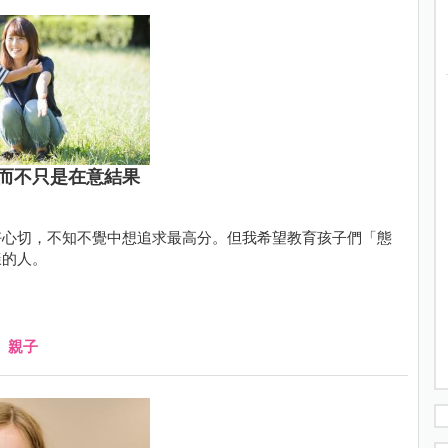
而不只是在意結果
好心切，不知不覺中想追求最高分。但我希望教育孩子們「態
樣的人。
、
親子