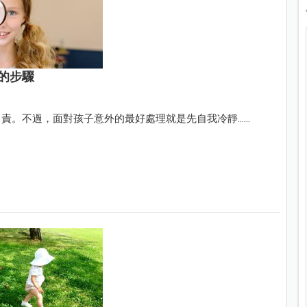
的步驟
不過，面對孩子意外的最好處理就是先自我冷靜......