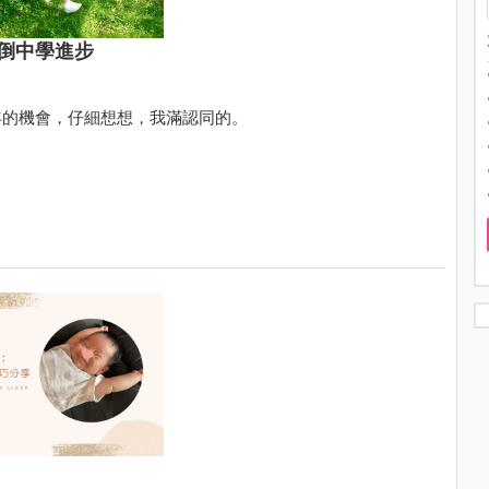
倒中學進步
年的機會，仔細想想，我滿認同的。