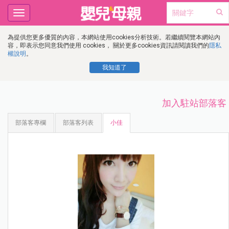
Toggle
navigation
為提供您更多優質的內容，本網站使用cookies分析技術。若繼續閱覽本網站內
容，即表示您同意我們使用 cookies， 關於更多cookies資訊請閱讀我們的
隱私
權說明
。
我知道了
加入駐站部落客
部落客專欄
部落客列表
小佳