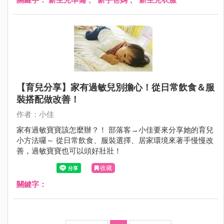
【育兒分享】家有過敏兒別擔心！從日常飲食＆服
裝搭配做改善！
作者：小佳
家有過敏寶寶該怎麼辦？！ 部落客→小佳要來分享她的育兒
小方法囉～ 從日常飲食、服裝選擇、居家環境來著手慢慢改
善，過敏寶寶也可以頭好壯壯！
收藏
關鍵字：