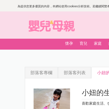
為提供您更多優質的內容，本網站使用cookies分析技術。若繼續閱覽本網
懷孕
育兒
家庭
部落客專欄
部落客列表
小妞
小妞的
喜歡家庭生活、