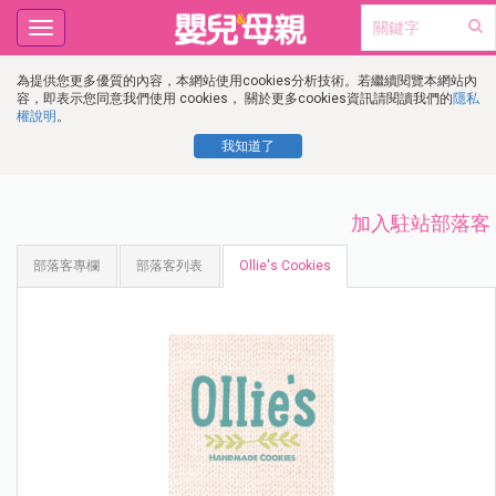
Toggle
navigation
為提供您更多優質的內容，本網站使用cookies分析技術。若繼續閱覽本網站內
容，即表示您同意我們使用 cookies， 關於更多cookies資訊請閱讀我們的
隱私
權說明
。
我知道了
加入駐站部落客
部落客專欄
部落客列表
Ollie's Cookies