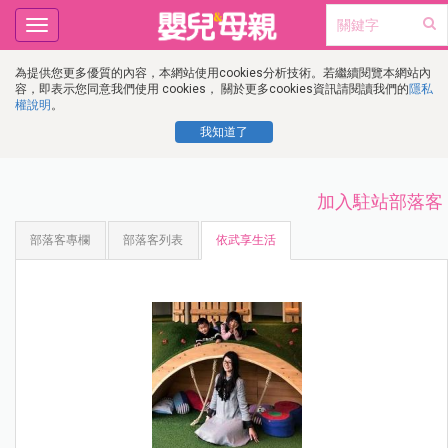
Toggle
navigation
為提供您更多優質的內容，本網站使用cookies分析技術。若繼續閱覽本網站內
容，即表示您同意我們使用 cookies， 關於更多cookies資訊請閱讀我們的
隱私
權說明
。
我知道了
加入駐站部落客
部落客專欄
部落客列表
依武享生活