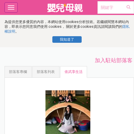
Toggle
navigation
為提供您更多優質的內容，本網站使用cookies分析技術。若繼續閱覽本網站內
容，即表示您同意我們使用 cookies， 關於更多cookies資訊請閱讀我們的
隱私
權說明
。
我知道了
加入駐站部落客
部落客專欄
部落客列表
依武享生活