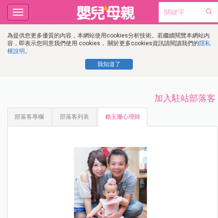
Toggle
navigation
為提供您更多優質的內容，本網站使用cookies分析技術。若繼續閱覽本網站內
容，即表示您同意我們使用 cookies， 關於更多cookies資訊請閱讀我們的
隱私
權說明
。
我知道了
加入駐站部落客
部落客專欄
部落客列表
賴玉珊心理師