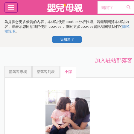
Toggle
navigation
為提供您更多優質的內容，本網站使用cookies分析技術。若繼續閱覽本網站內
容，即表示您同意我們使用 cookies， 關於更多cookies資訊請閱讀我們的
隱私
權說明
。
我知道了
加入駐站部落客
部落客專欄
部落客列表
小潔