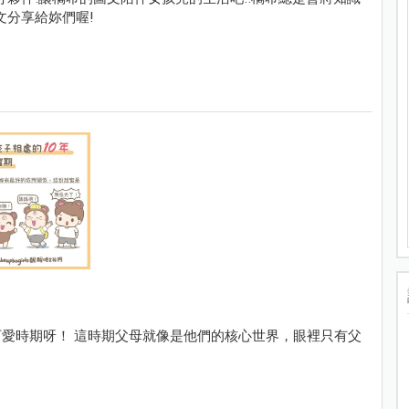
文分享給妳們喔!
愛時期呀！ 這時期父母就像是他們的核心世界，眼裡只有父