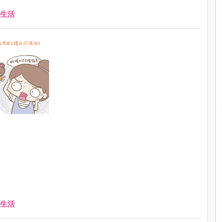
生活
生活