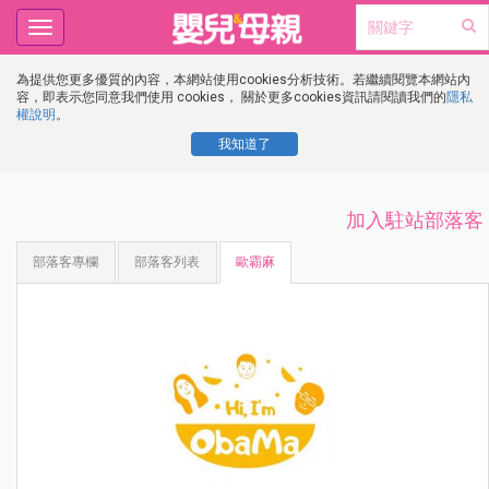
Toggle
navigation
為提供您更多優質的內容，本網站使用cookies分析技術。若繼續閱覽本網站內
容，即表示您同意我們使用 cookies， 關於更多cookies資訊請閱讀我們的
隱私
權說明
。
我知道了
加入駐站部落客
部落客專欄
部落客列表
歐霸麻