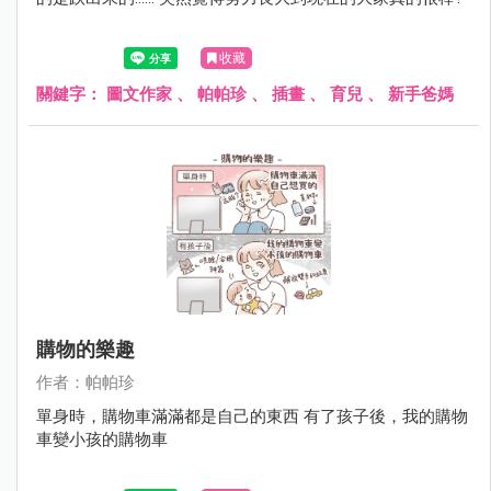
收藏
關鍵字：
圖文作家
、
帕帕珍
、
插畫
、
育兒
、
新手爸媽
購物的樂趣
作者：帕帕珍
單身時，購物車滿滿都是自己的東西 有了孩子後，我的購物
車變小孩的購物車