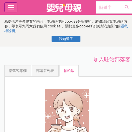
Toggle
navigation
為提供您更多優質的內容，本網站使用cookies分析技術。若繼續閱覽本網站內
容，即表示您同意我們使用 cookies， 關於更多cookies資訊請閱讀我們的
隱私
權說明
。
我知道了
加入駐站部落客
部落客專欄
部落客列表
帕帕珍