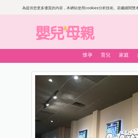
為提供您更多優質的內容，本網站使用cookies分析技術。若繼續閱覽本網
懷孕
育兒
家庭