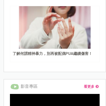
了解何謂精神暴力，別再被配偶PUA繼續傷害！
影音專區
看更多