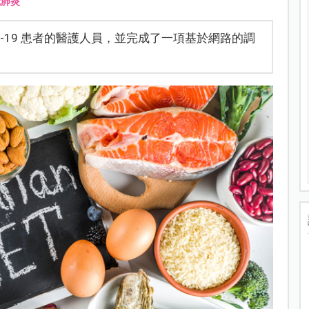
冠肺炎
D-19 患者的醫護人員，並完成了一項基於網路的調