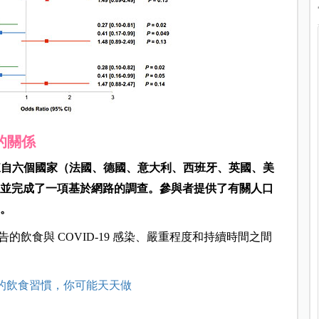
的關係
5 日，蒐集來自六個國家（法國、德國、意大利、西班牙、英國、美
人員，並完成了一項基於網路的調查。參與者提供了有關人口
果。
飲食與 COVID-19 感染、嚴重程度和持續時間之間
誤的飲食習慣，你可能天天做