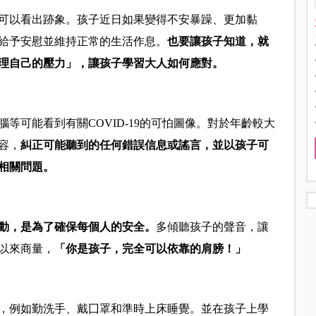
可以看出跡象。孩子近日如果變得不安暴躁、更加黏
給予安慰並維持正常的生活作息。
也要讓孩子知道，就
理自己的壓力」，讓孩子學習大人如何應對。
等可能看到有關COVID-19的可怕圖像。對於年齡較大
容，
糾正可能聽到的任何錯誤信息或謠言，並以孩子可
相關問題。
動，是為了確保每個人的安全。
多傾聽孩子的聲音，讓
以來商量，
「你是孩子，完全可以依靠的肩膀！」
，例如勤洗手、戴囗罩和準時上床睡覺。並在孩子上學