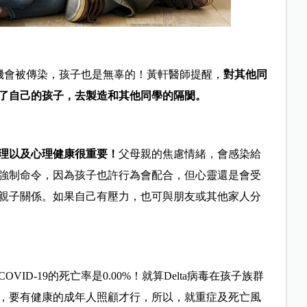
樣有機會被傳染，孩子也是無辜的！黃軒醫師提醒，
對其他同
了自己的孩子，去製造和其他同學的隔閡。
理以及心理健康很重要！
父母親的焦慮情緒，會感染給
強制命令，因為孩子也許行為會配合，但心靈還是會受
親子關係。如果自己有壓力，也可與朋友或其他家人分
ID-19的死亡率是0.00%！就算Delta病毒在孩子族群
，要有健康的成年人照顧才行，所以，就重症及死亡風