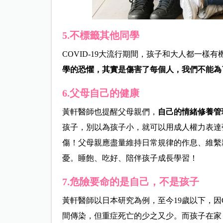
5.不標籤其他同學
COVID-19大流行期間，孩子和大人都一
學的恐懼，其實是傷害了每個人，我們不能為
6.父母自己的健康
黃軒醫師也提醒父母親們，
自己的情緒修養管
孩子，別以為孩子小，就可以用成人權力表達
傷！父母親應盡量維持日常規律的作息、維繫
憂。睡飽、吃好、陪伴孩子成長學習！
7.危險要命的是自己，不是孩子
黃軒醫師以日本研究為例，至今19歲以下，因COV
間傳染，但重症死亡的少之又少。而孩子在家