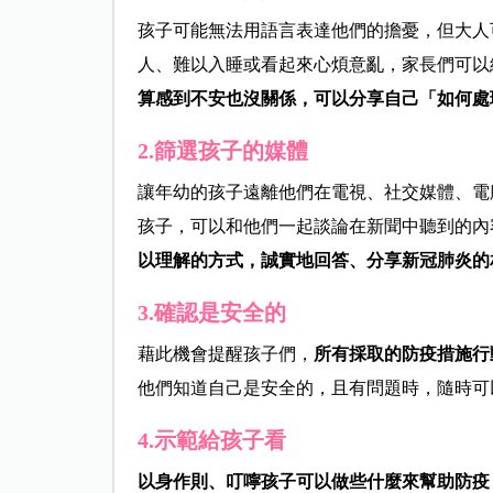
孩子可能無法用語言表達他們的擔憂，但大人
人、難以入睡或看起來心煩意亂，家長們可以
算感到不安也沒關係，可以分享自己「如何處
2.篩選孩子的媒體
讓年幼的孩子遠離他們在電視、社交媒體、電腦
孩子，可以和他們一起談論在新聞中聽到的內
以理解的方式，誠實地回答、分享新冠肺炎的
3.確認是安全的
藉此機會提醒孩子們，
所有採取的防疫措施行
他們知道自己是安全的，且有問題時，隨時可
4.示範給孩子看
以身作則、叮嚀孩子可以做些什麼來幫助防疫