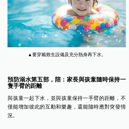
▲要穿戴救生設備及充分熱身再下水。
預防溺水第五部，陪：家長與孩童隨時保持一
隻手臂的距離
與孩童一起下水，並與孩童保持一手臂的距離，不
僅能增加彼此的互動和樂趣，還能隨時應對突發情
況。