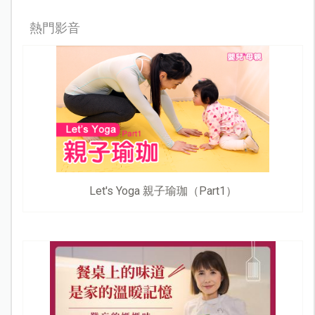
熱門影音
Let's Yoga 親子瑜珈（Part1）