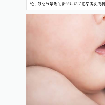
險，沒想到最近的新聞居然又把某牌皮膚