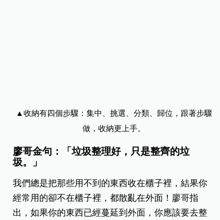
▲收納有四個步驟：集中、挑選、分類、歸位，跟著步驟
做，收納更上手。
廖哥金句：「垃圾整理好，只是整齊的垃
圾。」
我們總是把那些用不到的東西收在櫃子裡，結果你
經常用的卻不在櫃子裡，都散亂在外面！廖哥指
出，如果你的東西已經蔓延到外面，你應該要去整