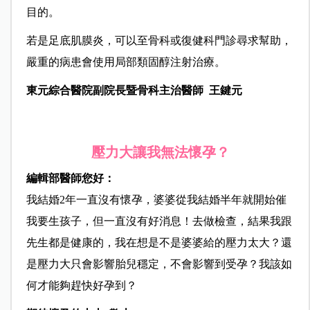
目的。
若是足底肌膜炎，可以至骨科或復健科門診尋求幫助，
嚴重的病患會使用局部類固醇注射治療。
東元綜合醫院副院長暨骨科主治醫師
王鍵元
壓力大讓我無法懷孕？
編輯部醫師您好：
我結婚2年一直沒有懷孕，婆婆從我結婚半年就開始催
我要生孩子，但一直沒有好消息！去做檢查，結果我跟
先生都是健康的，我在想是不是婆婆給的壓力太大？還
是壓力大只會影響胎兒穩定，不會影響到受孕？我該如
何才能夠趕快好孕到？