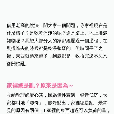
借用老高的說法，問大家一個問題，你家裡現在是
什麼樣子？是乾乾淨淨的呢？還是桌上、地上堆滿
雜物呢？我想大部分人的家都經歷過一個過程，在
剛搬進去的時候都是乾淨整齊的，但時間長了之
後，東西就越來越多，到處都是，收拾完過不久又
會開始亂。
家裡總是亂？原來是因為～
收納整理師廖心筠，因為個性豪邁、聲音低沉，大
家都叫她「廖哥」，廖哥點出，家裡總是亂，最常
見的原因有兩個，1.家裡的東西超過可以負荷的量，