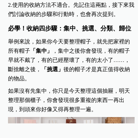
2.使用的收納方法不適合。先記住這兩點，接下來我
們討論收納的步驟和行動時，也會再次提到。
必學！收納四步驟：集中、挑選、分類、歸位
舉例來說，如果你今天要整理帽子，就先把家裡的
所有帽子
「集中」
，集中之後你會發現，有的帽子
早就不戴了，有的已經壓壞了，有的太小了
……
，
斷捨離之後，
「挑選」
後的帽子才是真正值得收納
的物品。
如果沒有先集中，你只是今天整理這個抽屜，明天
整理那個櫃子，你會發現很多重複的東西一再出
現，到頭來你好像又得再整理一遍。