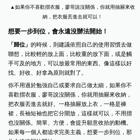
▲如果你不喜歡摺衣服，廖哥說沒關係，你就用抽屜來收
納，把衣服丟進去就可以！
想要一步到位，會永遠沒辦法開始！
「歸位」
的時候，則建議依照自己的使用習慣去做
聯想，比較輕的放上面，比較重的放下面，或是觸
手可及的地方，可以放最常用的東西。像這樣以好
找、好收、好拿為原則就對了。
你不用過於勉強自己或要求自己做太細，如果你不
喜歡摺衣服，廖哥說沒關係，你就用抽屜來收納，
把衣服丟進去就好。一格抽屜放上衣，一格是褲
裙，長袖短袖也把它分開放，這樣就可以，不用摺
也沒關係。簡單、方便，會提升願意收拾的動機。
如果每一個人都追求完美主義，想要一步到位，那