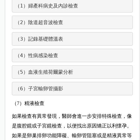
（1）婦產科病史及內診檢查
（2）陰道超音波檢查
（3）記錄基礎體溫表
（4）性病感染檢查
（5）血液生殖荷爾蒙分析
（6）子宮輸卵管攝影
（7）精液檢查
如果檢查有異常發現，醫師會進一步安排特殊檢查，像
是腹腔鏡或子宮鏡檢查，以便找出原因矯正以利懷孕。
如果是卵巢排卵功能障礙、輸卵管阻塞或是精液異常等