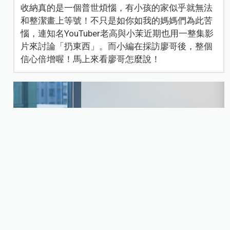
收納真的是一個普世煩惱，有小孩的家似乎就無法
和整潔畫上等號！不只是如你如我的媽媽們為此苦
惱，連知名YouTuber老高與小茉近期也用一整集影
片來討論「扔東西」。而小編在採訪廖哥後，整個
信心倍增喔！馬上來看廖哥怎麼說！