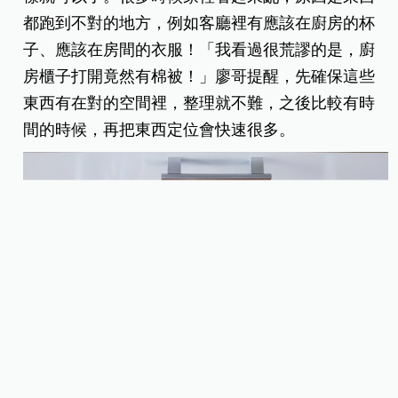
都跑到不對的地方，例如客廳裡有應該在廚房的杯
子、應該在房間的衣服！「我看過很荒謬的是，廚
房櫃子打開竟然有棉被！」廖哥提醒，先確保這些
東西有在對的空間裡，整理就不難，之後比較有時
間的時候，再把東西定位會快速很多。