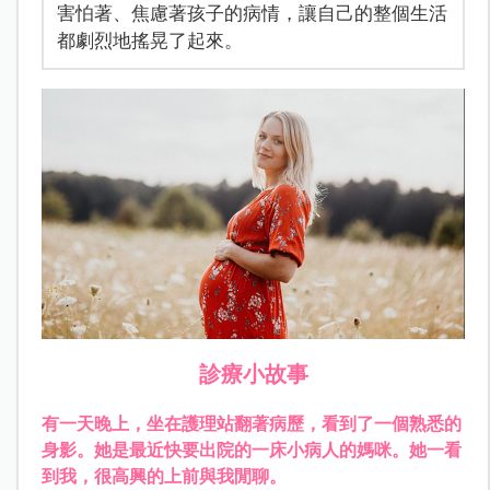
害怕著、焦慮著孩子的病情，讓自己的整個生活
都劇烈地搖晃了起來。
診療小故事
有一天晚上，坐在護理站翻著病歷，看到了一個熟悉的
身影。她是最近快要出院的一床小病人的媽咪。她一看
到我，很高興的上前與我閒聊。