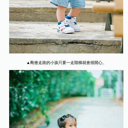
▲剛會走路的小孩只要一走階梯就會很開心。