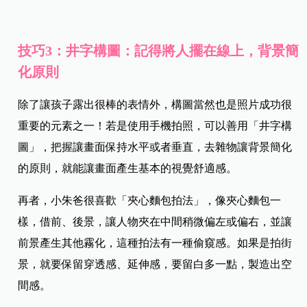
技巧3：井字構圖：記得將人擺在線上，背景簡
化原則
除了讓孩子露出很棒的表情外，構圖當然也是照片成功很
重要的元素之一！若是使用手機拍照，可以善用「井字構
圖」，把握讓畫面保持水平或者垂直，去雜物讓背景簡化
的原則，就能讓畫面產生基本的視覺舒適感。
再者，小朱爸很喜歡「夾心麵包拍法」，像夾心麵包一
樣，借前、後景，讓人物夾在中間稍微偏左或偏右，並讓
前景產生其他霧化，這種拍法有一種偷窺感。如果是拍街
景，就要保留穿透感、延伸感，要留白多一點，製造出空
間感。