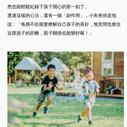
然也能輕鬆紀錄下孩子開心的那一刻了。
透過這樣的心法，還有一個「副作用」，小朱爸俏皮地
說：「爸媽不但能更瞭解自己孩子的喜好，無意間也會拉
近跟孩子的距離，親子關係也能變好喔！」