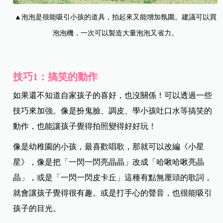
▲泡泡是很能吸引小孩的道具，拍起來又能增加氛圍。建議可以買
泡泡機，一次可以製造大量泡泡又省力。
技巧1：搞笑的動作
如果還不知道自家孩子的喜好，也沒關係！可以透過一些
技巧來加強。像是扮鬼臉、調皮、學小孩吐口水等搞笑的
動作，也能讓孩子覺得拍照變得好好玩！
像是幼稚園的小孩，最喜歡唱歌，那就可以改編《小星
星》，像是把「一閃一閃亮晶晶」改成「哈啾哈啾亮晶
晶」，或是「一閃一閃皮卡丘」這種有點無厘頭的歌詞，
就會讓孩子覺得很有趣。或是打手心的聲音，也很能吸引
孩子的目光。