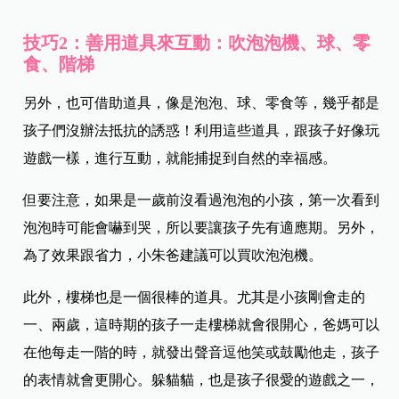
技巧2：善用道具來互動：吹泡泡機、球、零
食、階梯
另外，也可借助道具，像是泡泡、球、零食等，幾乎都是
孩子們沒辦法抵抗的誘惑！利用這些道具，跟孩子好像玩
遊戲一樣，進行互動，就能捕捉到自然的幸福感。
但要注意，如果是一歲前沒看過泡泡的小孩，第一次看到
泡泡時可能會嚇到哭，所以要讓孩子先有適應期。另外，
為了效果跟省力，小朱爸建議可以買吹泡泡機。
此外，樓梯也是一個很棒的道具。尤其是小孩剛會走的
一、兩歲，這時期的孩子一走樓梯就會很開心，爸媽可以
在他每走一階的時，就發出聲音逗他笑或鼓勵他走，孩子
的表情就會更開心。躲貓貓，也是孩子很愛的遊戲之一，