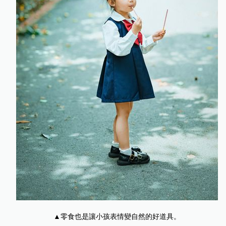
▲零食也是讓小孩表情變自然的好道具。