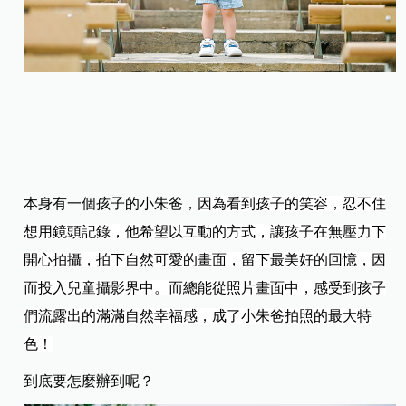
本身有一個孩子的小朱爸，
因為看到孩子的笑容，忍不住
想用鏡頭記錄，他希望以互動的方式，讓孩子在無壓力下
開心拍攝，拍下自然可愛的畫面，留下最美好的回憶，因
而投入兒童攝影界中。而總能從照片畫面中，感受到孩子
們流露出的滿滿自然幸福感，成了小朱爸拍照的最大特
色！
到底要怎麼辦到呢？