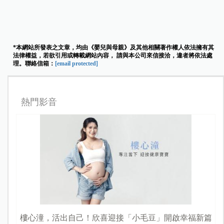
*本網站所發表之文章，均由《嬰兒與母親》及其他相關著作權人依法擁有其
法律權益，若欲引用或轉載網站內容， 請與本公司來信接洽，違者將依法處
理。聯絡信箱：
[email protected]
熱門影音
樓心潼，活出自己！欣喜迎接「小毛豆」開啟幸福新篇