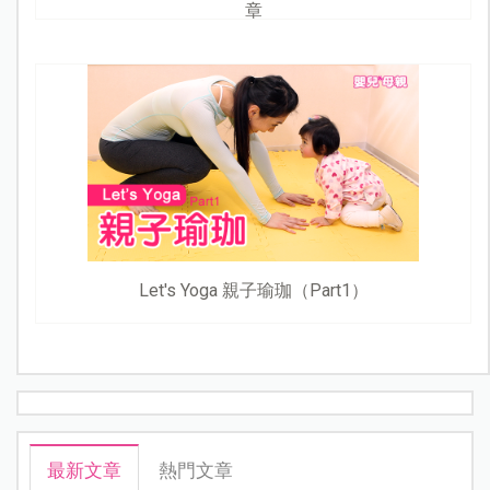
章
Let's Yoga 親子瑜珈（Part1）
最新文章
熱門文章