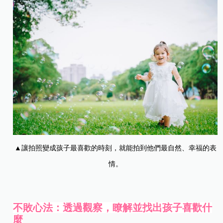
▲讓拍照變成孩子最喜歡的時刻，就能拍到他們最自然、幸福的表
情。
不敗心法：透過觀察，瞭解並找出孩子喜歡什
麼