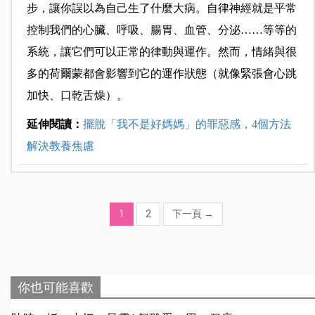
步，讓你誤以為自己生了什麼大病。自律神經就是平常
控制我們的心臟、呼吸、腸胃、血管、分泌……等等的
系統，讓它們可以正常的律動與運作。然而，情緒與很
多的荷爾蒙都會影響到它的運作狀態（就像緊張會心跳
加快、口乾舌燥）。
延伸閱讀：
擺脫「我不是好媽媽」的罪惡感，4個方法
解決教養焦慮
1
2
下一頁
→
你也可能喜歡