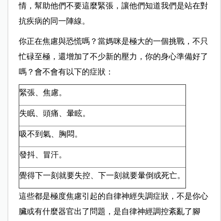
情，幫助他們不要這麼緊張，讓他們知道我們是站在對
抗疾病的同一陣線。
你正在焦慮與恐慌嗎？當媽咪是極大的一個挑戰，不只
忙碌至極，還增加了不少新的壓力，你的身心準備好了
嗎？會不會有以下的症狀：
緊張、焦慮。
失眠、頭痛、暈眩。
吸不到氣、胸悶。
發抖、冒汗。
覺得下一刻就要失控、下一刻就要暈倒或死亡。
這些都是極度焦慮引起的自律神經失調症狀，不是你心
臟或有什麼器官出了問題，是自律神經調控紊亂了腳