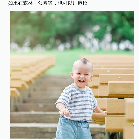
如果在森林、公園等，也可以用這招。