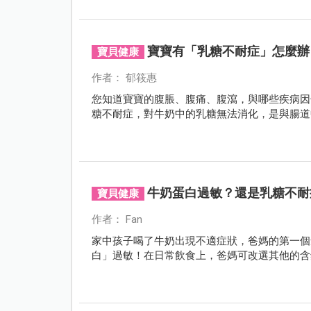
寶寶有「乳糖不耐症」怎麼辦
寶貝健康
作者： 郁筱惠
您知道寶寶的腹脹、腹痛、腹瀉，與哪些疾病因
糖不耐症，對牛奶中的乳糖無法消化，是與腸道
牛奶蛋白過敏？還是乳糖不耐
寶貝健康
作者： Fan
家中孩子喝了牛奶出現不適症狀，爸媽的第一個
白」過敏！在日常飲食上，爸媽可改選其他的含