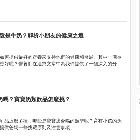
還是牛奶？解析小朋友的健康之選
如何提供最好的營養來支持他們的健康和發展。其中一個長
更好呢？營養師在這篇文章中為我們提供了一個深入的分
奶嗎？寶寶奶類飲品怎麼挑？
乳品這麼多種，哪些是寶寶適合喝的類型呢？育有小孩的孫
提供爸媽一些挑選原則及注意事項。