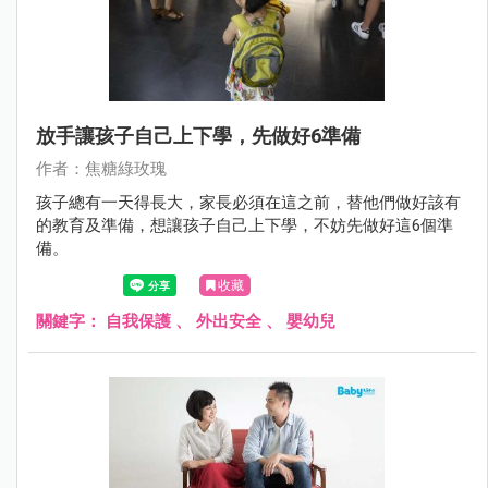
放手讓孩子自己上下學，先做好6準備
作者：焦糖綠玫瑰
孩子總有一天得長大，家長必須在這之前，替他們做好該有
的教育及準備，想讓孩子自己上下學，不妨先做好這6個準
備。
收藏
關鍵字：
自我保護
、
外出安全
、
嬰幼兒