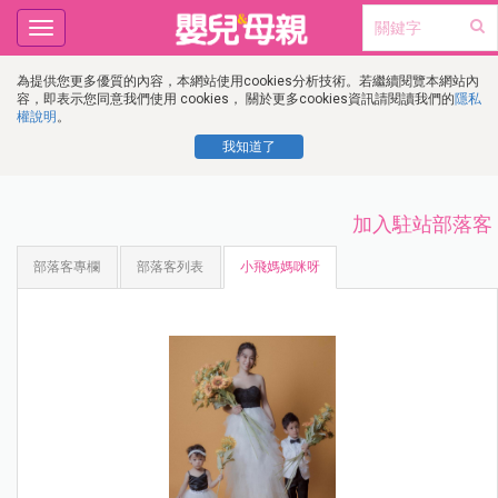
Toggle
navigation
為提供您更多優質的內容，本網站使用cookies分析技術。若繼續閱覽本網站內
容，即表示您同意我們使用 cookies， 關於更多cookies資訊請閱讀我們的
隱私
權說明
。
我知道了
加入駐站部落客
部落客專欄
部落客列表
小飛媽媽咪呀