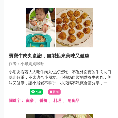
寶寶牛肉丸食譜，自製起來美味又健康
作者：小飛媽媽咪呀
小朋友看著大人吃牛肉丸也好想吃，不過外面賣的牛肉丸口
味比較重，不太適合小朋友。小飛媽自製的營養牛肉丸，美
味又健康，讓小飛愛不釋手，小飛媽不私藏食譜分享，一起
看看吧！
收藏
關鍵字：
食譜
、
營養
、
料理
、
副食品