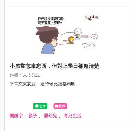
小孩常忘東忘西，但對上學日卻超清楚
作者：太太先生
平常忘東忘西，這時候比誰都精明。
收藏
關鍵字：
親子
、
嬰幼兒
、
育兒生活