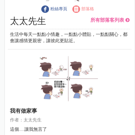
粉絲專頁
部落格
太太先生
所有部落客列表
生活中每天一點點小情趣，一點點小體貼，一點點關心，都
會讓感情更親密，讓彼此更貼近。
我有做家事
作者：太太先生
這個......讓我無言了