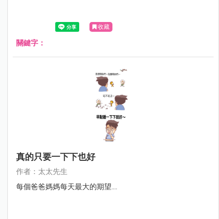
收藏
關鍵字：
真的只要一下下也好
作者：太太先生
每個爸爸媽媽每天最大的期望....