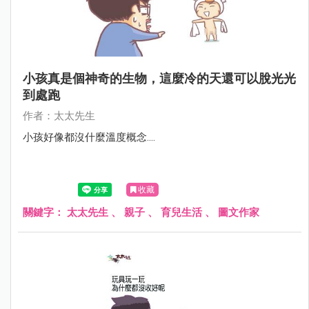
小孩真是個神奇的生物，這麼冷的天還可以脫光光
到處跑
作者：太太先生
小孩好像都沒什麼溫度概念....
收藏
關鍵字：
太太先生
、
親子
、
育兒生活
、
圖文作家