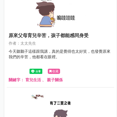
原來父母育兒辛苦，孩子都能感同身受
作者：太太先生
今天聽鵝子這樣跟我講，真的是覺得也太好笑，也發覺原來
我們的辛苦，他都看在眼裡。
收藏
關鍵字：
育兒生活
、
親子關係