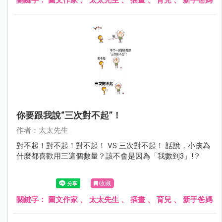
你要跟我說“三次對不起”！
作者：太太先生
對不起！對不起！對不起！ VS 三次對不起！ 話說，小孩為
什麼都喜歡用三這個數量？該不會是因為「我數到3」!？
收藏
關鍵字：
圖文作家
、
太太先生
、
插畫
、
育兒
、
新手爸媽