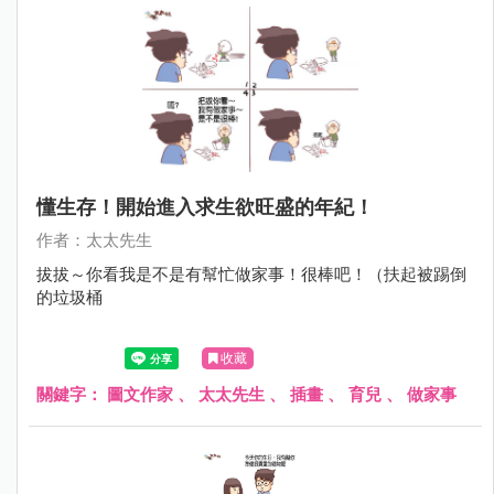
懂生存！開始進入求生欲旺盛的年紀！
作者：太太先生
拔拔～你看我是不是有幫忙做家事！很棒吧！（扶起被踢倒
的垃圾桶
收藏
關鍵字：
圖文作家
、
太太先生
、
插畫
、
育兒
、
做家事