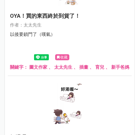
OYA！買的東西終於到貨了！
作者：太太先生
以後要鎖門了（嘆氣）
收藏
關鍵字：
圖文作家
、
太太先生
、
插畫
、
育兒
、
新手爸媽