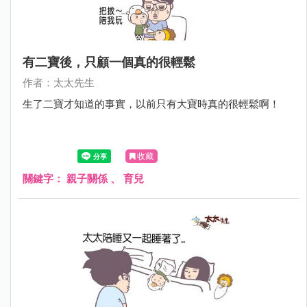
有二寶後，只顧一個真的很輕鬆
作者：太太先生
生了二寶才知道的事實，以前只有大寶時真的很輕鬆啊！
收藏
關鍵字：
親子關係
、
育兒