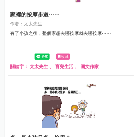
家裡的按摩步道⋯⋯
作者：太太先生
有了小孩之後，整個家想去哪按摩就去哪按摩⋯⋯
收藏
關鍵字：
太太先生
、
育兒生活
、
圖文作家