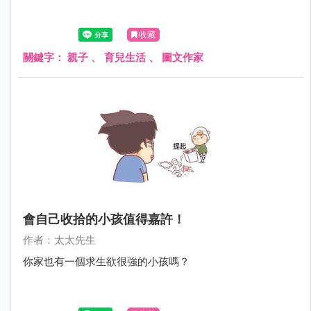
收藏
關鍵字：
親子
、
育兒生活
、
圖文作家
會自己收拾的小孩值得嘉許！
作者：太太先生
你家也有一個求生欲很強的小孩嗎？