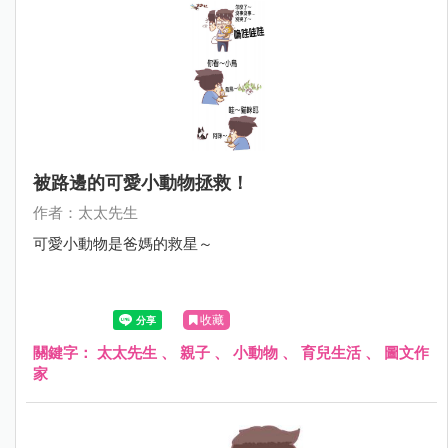
被路邊的可愛小動物拯救！
作者：太太先生
可愛小動物是爸媽的救星～
收藏
關鍵字：
太太先生
、
親子
、
小動物
、
育兒生活
、
圖文作
家