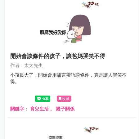
開始會談條件的孩子，讓爸媽哭笑不得
作者：太太先生
小孩長大了，開始會用甜言蜜語談條件，真是讓人哭笑不
得。
收藏
關鍵字：
育兒生活
、
親子關係