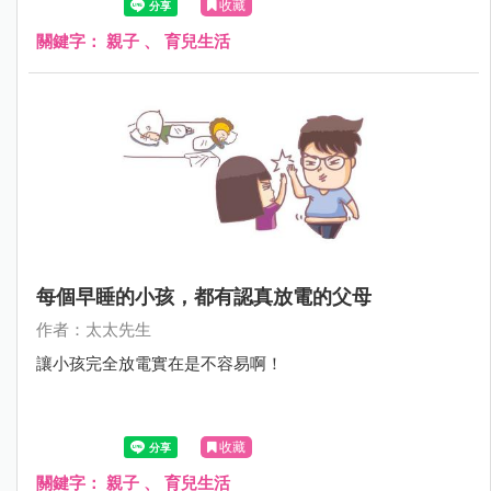
收藏
關鍵字：
親子
、
育兒生活
每個早睡的小孩，都有認真放電的父母
作者：太太先生
讓小孩完全放電實在是不容易啊！
收藏
關鍵字：
親子
、
育兒生活