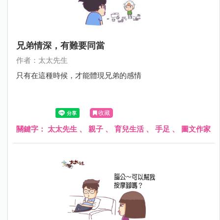
兄弟情深，有難要同當
作者：太太先生
只有在這種時候，才能體現兄弟的感情
收藏
關鍵字：
太太先生
、
親子
、
育兒生活
、
手足
、
圖文作家