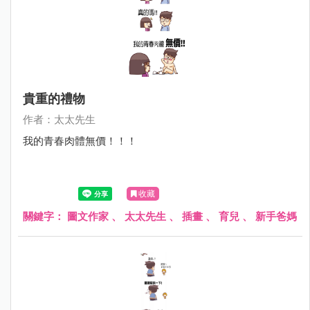
貴重的禮物
作者：太太先生
我的青春肉體無價！！！
收藏
關鍵字：
圖文作家
、
太太先生
、
插畫
、
育兒
、
新手爸媽