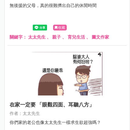
無後援的父母，真的很難擠出自己的休閒時間
收藏
關鍵字：
太太先生
、
親子
、
育兒生活
、
圖文作家
在家一定要 「眼觀四面、耳聽八方」
作者：太太先生
你們家的老公也像太太先生一樣求生欲超強嗎？