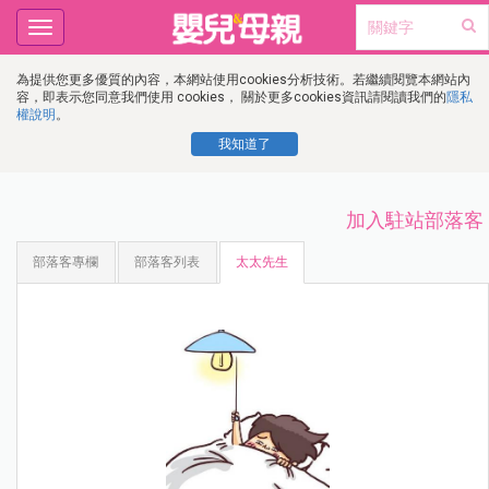
Toggle
navigation
為提供您更多優質的內容，本網站使用cookies分析技術。若繼續閱覽本網站內
容，即表示您同意我們使用 cookies， 關於更多cookies資訊請閱讀我們的
隱私
權說明
。
我知道了
加入駐站部落客
部落客專欄
部落客列表
太太先生