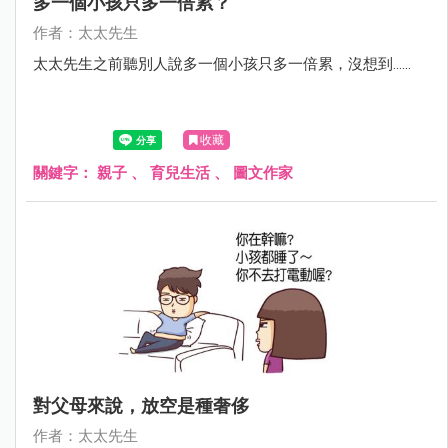
多一個小孩只多一倍累？
作者：太太先生
太太先生之前聽別人說多一個小孩只多一倍累，沒想到……
收藏
關鍵字：
親子
、
育兒生活
、
圖文作家
對父母來說，放空是種奢侈
作者：太太先生