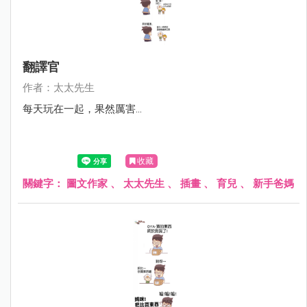
翻譯官
作者：太太先生
每天玩在一起，果然厲害...
收藏
關鍵字：
圖文作家
、
太太先生
、
插畫
、
育兒
、
新手爸媽