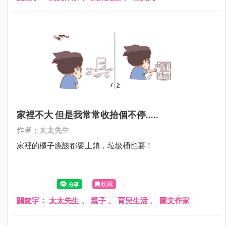
家裡不大 但是我常常收拾個不停.....
作者：太太先生
家裡的櫃子應該都要上鎖，垃圾桶也要！
收藏
關鍵字：
太太先生
、
親子
、
育兒生活
、
圖文作家