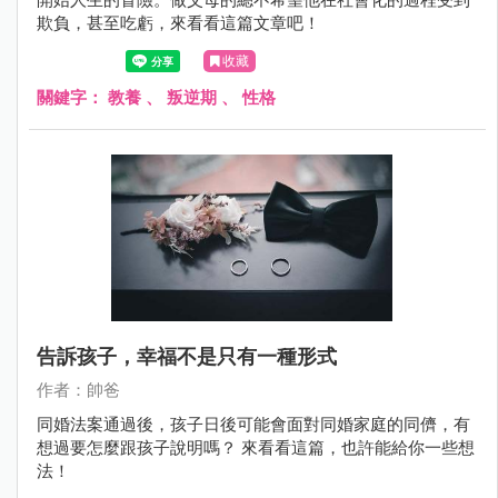
欺負，甚至吃虧，來看看這篇文章吧！
收藏
關鍵字：
教養
、
叛逆期
、
性格
告訴孩子，幸福不是只有一種形式
作者：帥爸
同婚法案通過後，孩子日後可能會面對同婚家庭的同儕，有
想過要怎麼跟孩子說明嗎？ 來看看這篇，也許能給你一些想
法！