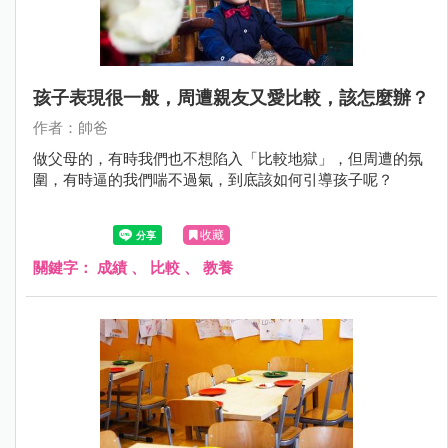
孩子表現很一般，周遭親友又愛比較，該怎麼辦？
作者：帥爸
做父母的，有時我們也不想陷入「比較地獄」，但周遭的氛
圍，有時逼的我們喘不過氣，到底該如何引導孩子呢？
收藏
關鍵字：
成績
、
比較
、
教養