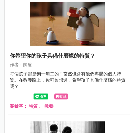
你希望你的孩子具備什麼樣的特質？
作者：帥爸
每個孩子都是獨一無二的！當然也會有他們專屬的個人特
質。在教養路上，你可曾想過，希望孩子具備什麼樣的特質
嗎？
收藏
關鍵字：
特質
、
教養