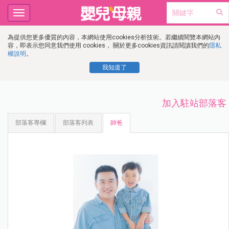
Toggle
navigation
為提供您更多優質的內容，本網站使用cookies分析技術。若繼續閱覽本網站內
容，即表示您同意我們使用 cookies， 關於更多cookies資訊請閱讀我們的
隱私
權說明
。
我知道了
加入駐站部落客
部落客專欄
部落客列表
帥爸