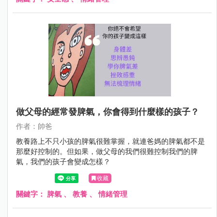
做父母的經常發脾氣，你會得到什麼樣的孩子？
作者：帥爸
教養路上不只小孩的脾氣很難掌握，就連爸媽的脾氣都不是
那麼好控制的。但如果，做父母的我們很難控制我們的脾
氣，我們的孩子會變成怎樣？
收藏
關鍵字：
脾氣
、
教養
、
情緒管理