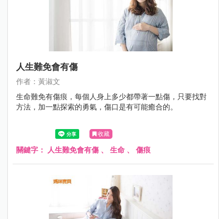
人生難免會有傷
作者：黃淑文
生命難免有傷痕，每個人身上多少都帶著一點傷，只要找對
方法，加一點探索的勇氣，傷口是有可能癒合的。
收藏
關鍵字：
人生難免會有傷
、
生命
、
傷痕