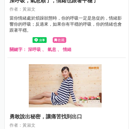
深呼吸，氣息順了，情緒也跟著平穩了
作者：黃淑文
當你情緒處於煩躁狀態時，你的呼吸一定是急促的，情緒影
響你的呼吸；反過來，如果你有平穩的呼吸，你的情緒也會
跟著平穩。
收藏
關鍵字：
深呼吸
、
氣息
、
情緒
勇敢說出秘密，讓痛苦找到出口
作者：黃淑文