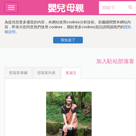
Toggle
navigation
為提供您更多優質的內容，本網站使用cookies分析技術。若繼續閱覽本網站內
容，即表示您同意我們使用 cookies， 關於更多cookies資訊請閱讀我們的
隱私
權說明
。
我知道了
加入駐站部落客
部落客專欄
部落客列表
黃淑文