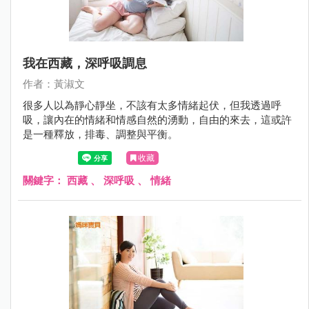
我在西藏，深呼吸調息
作者：黃淑文
很多人以為靜心靜坐，不該有太多情緒起伏，但我透過呼
吸，讓內在的情緒和情感自然的湧動，自由的來去，這或許
是一種釋放，排毒、調整與平衡。
收藏
關鍵字：
西藏
、
深呼吸
、
情緒