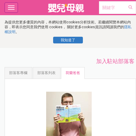
Toggle
navigation
為提供您更多優質的內容，本網站使用cookies分析技術。若繼續閱覽本網站內
容，即表示您同意我們使用 cookies， 關於更多cookies資訊請閱讀我們的
隱私
權說明
。
我知道了
加入駐站部落客
部落客專欄
部落客列表
荷蘭爸爸