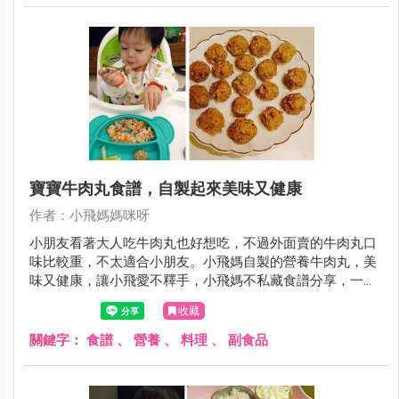
寶寶牛肉丸食譜，自製起來美味又健康
作者：小飛媽媽咪呀
小朋友看著大人吃牛肉丸也好想吃，不過外面賣的牛肉丸口
味比較重，不太適合小朋友。小飛媽自製的營養牛肉丸，美
味又健康，讓小飛愛不釋手，小飛媽不私藏食譜分享，一起
看看吧！
收藏
關鍵字：
食譜
、
營養
、
料理
、
副食品