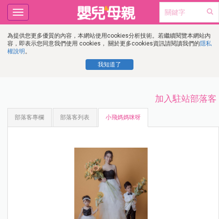
Toggle
navigation
為提供您更多優質的內容，本網站使用cookies分析技術。若繼續閱覽本網站內
容，即表示您同意我們使用 cookies， 關於更多cookies資訊請閱讀我們的
隱私
權說明
。
我知道了
加入駐站部落客
部落客專欄
部落客列表
小飛媽媽咪呀