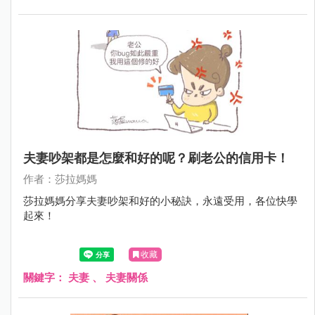
夫妻吵架都是怎麼和好的呢？刷老公的信用卡！
作者：莎拉媽媽
莎拉媽媽分享夫妻吵架和好的小秘訣，永遠受用，各位快學
起來！
收藏
關鍵字：
夫妻
、
夫妻關係