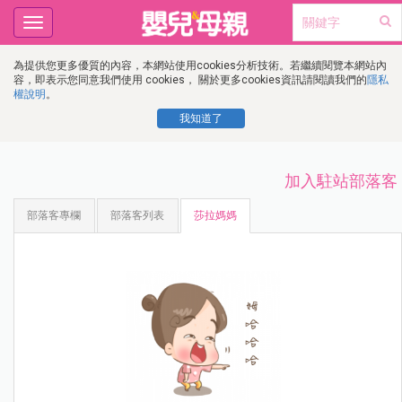
Toggle
navigation
為提供您更多優質的內容，本網站使用cookies分析技術。若繼續閱覽本網站內
容，即表示您同意我們使用 cookies， 關於更多cookies資訊請閱讀我們的
隱私
權說明
。
我知道了
加入駐站部落客
部落客專欄
部落客列表
莎拉媽媽