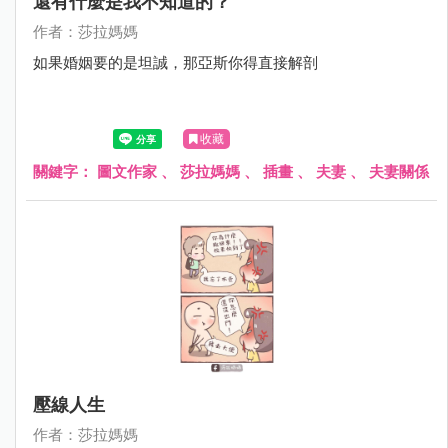
還有什麼是我不知道的？
作者：莎拉媽媽
如果婚姻要的是坦誠，那亞斯你得直接解剖
收藏
關鍵字：
圖文作家
、
莎拉媽媽
、
插畫
、
夫妻
、
夫妻關係
壓線人生
作者：莎拉媽媽