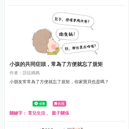
小孩的共同症頭，常為了方便就忘了規矩
作者：莎拉媽媽
小朋友常常為了方便就忘了規矩，你家寶貝也是嗎？
收藏
關鍵字：
育兒生活
、
親子關係