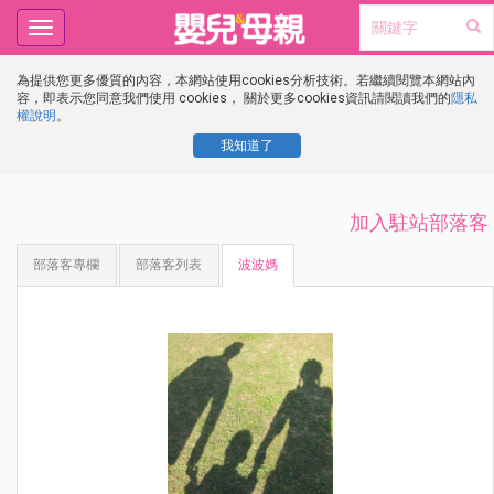
Toggle
navigation
為提供您更多優質的內容，本網站使用cookies分析技術。若繼續閱覽本網站內
容，即表示您同意我們使用 cookies， 關於更多cookies資訊請閱讀我們的
隱私
權說明
。
我知道了
加入駐站部落客
部落客專欄
部落客列表
波波媽