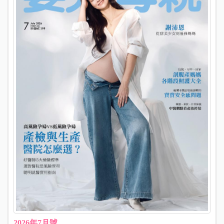
2026年7月號