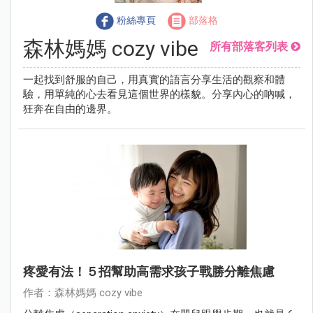
粉絲專頁
部落格
森林媽媽 cozy vibe
所有部落客列表
一起找到舒服的自己，用真實的語言分享生活的觀察和體
驗，用單純的心去看見這個世界的樣貌。分享內心的吶喊，
狂奔在自由的邊界。
疼愛有法！５招幫助高需求孩子戰勝分離焦慮
作者：森林媽媽 cozy vibe