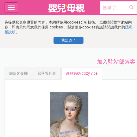
Toggle
navigation
為提供您更多優質的內容，本網站使用cookies分析技術。若繼續閱覽本網站內
容，即表示您同意我們使用 cookies， 關於更多cookies資訊請閱讀我們的
隱私
權說明
。
我知道了
加入駐站部落客
部落客專欄
部落客列表
森林媽媽 cozy vibe