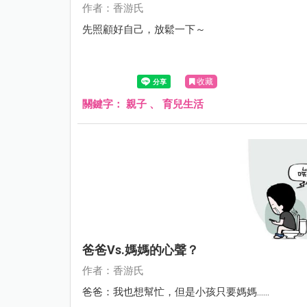
作者：香游氏
先照顧好自己，放鬆一下～
收藏
關鍵字：
親子
、
育兒生活
爸爸vs.媽媽的心聲？
作者：香游氏
爸爸：我也想幫忙，但是小孩只要媽媽……