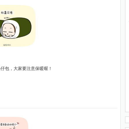
腸仔包，大家要注意保暖喔！