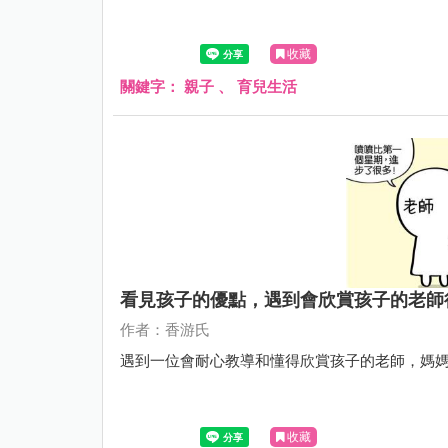
收藏
關鍵字：
親子
、
育兒生活
看見孩子的優點，遇到會欣賞孩子的老師
作者：香游氏
遇到一位會耐心教導和懂得欣賞孩子的老師，媽
收藏