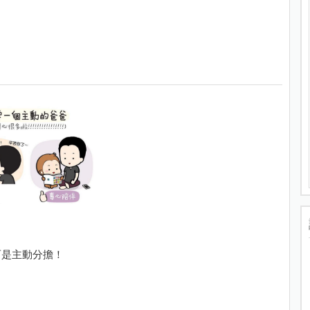
而是主動分擔！