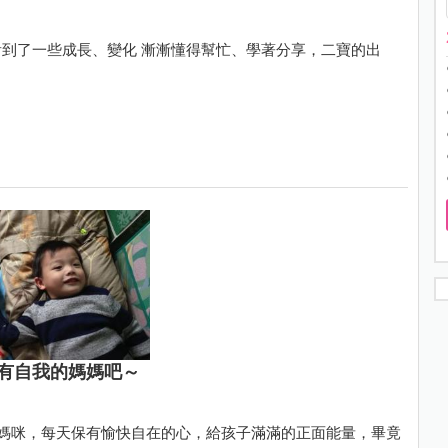
到了一些成長、變化 漸漸懂得幫忙、學著分享，二寶的出
有自我的媽媽吧～
樂媽咪，每天保有愉快自在的心，給孩子滿滿的正面能量，畢竟