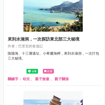
來到水湳洞，一次探訪東北部三大秘境
作者：巴里安的食遊記
陰陽海、十三層遺址、小希臘海岬，來到水湳洞，一次打包
三大秘境。
收藏
關鍵字：
幼兒
、
親子旅遊
、
親子關係