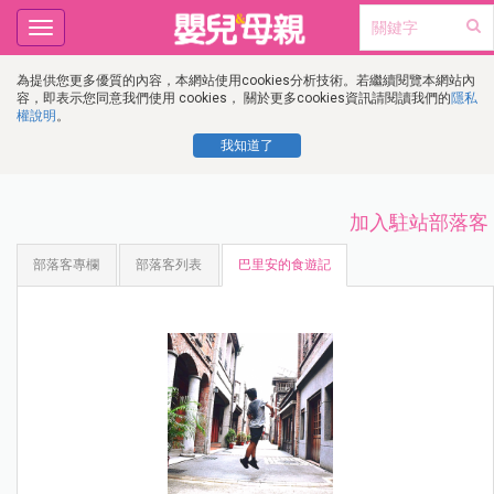
Toggle
navigation
為提供您更多優質的內容，本網站使用cookies分析技術。若繼續閱覽本網站內
容，即表示您同意我們使用 cookies， 關於更多cookies資訊請閱讀我們的
隱私
權說明
。
我知道了
加入駐站部落客
部落客專欄
部落客列表
巴里安的食遊記