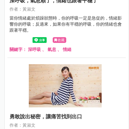
深呼吸，氣息順了，情緒也跟著平穩了
作者：黃淑文
當你情緒處於煩躁狀態時，你的呼吸一定是急促的，情緒影
響你的呼吸；反過來，如果你有平穩的呼吸，你的情緒也會
跟著平穩。
收藏
關鍵字：
深呼吸
、
氣息
、
情緒
勇敢說出秘密，讓痛苦找到出口
作者：黃淑文