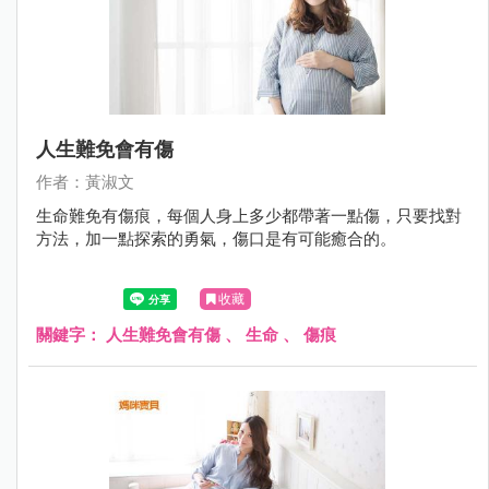
人生難免會有傷
作者：黃淑文
生命難免有傷痕，每個人身上多少都帶著一點傷，只要找對
方法，加一點探索的勇氣，傷口是有可能癒合的。
收藏
關鍵字：
人生難免會有傷
、
生命
、
傷痕