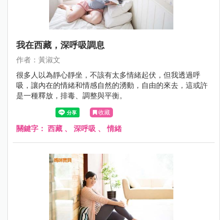
我在西藏，深呼吸調息
作者：黃淑文
很多人以為靜心靜坐，不該有太多情緒起伏，但我透過呼
吸，讓內在的情緒和情感自然的湧動，自由的來去，這或許
是一種釋放，排毒、調整與平衡。
收藏
關鍵字：
西藏
、
深呼吸
、
情緒