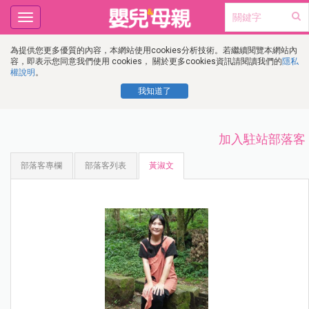
Toggle
navigation
為提供您更多優質的內容，本網站使用cookies分析技術。若繼續閱覽本網站內
容，即表示您同意我們使用 cookies， 關於更多cookies資訊請閱讀我們的
隱私
權說明
。
我知道了
加入駐站部落客
部落客專欄
部落客列表
黃淑文