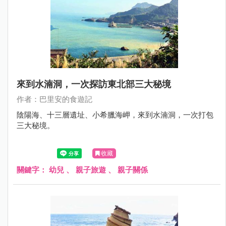
來到水湳洞，一次探訪東北部三大秘境
作者：巴里安的食遊記
陰陽海、十三層遺址、小希臘海岬，來到水湳洞，一次打包
三大秘境。
收藏
關鍵字：
幼兒
、
親子旅遊
、
親子關係