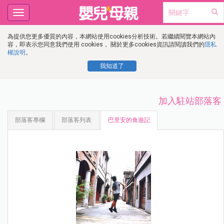
Toggle
navigation
為提供您更多優質的內容，本網站使用cookies分析技術。若繼續閱覽本網站內
容，即表示您同意我們使用 cookies， 關於更多cookies資訊請閱讀我們的
隱私
權說明
。
我知道了
加入駐站部落客
部落客專欄
部落客列表
巴里安的食遊記