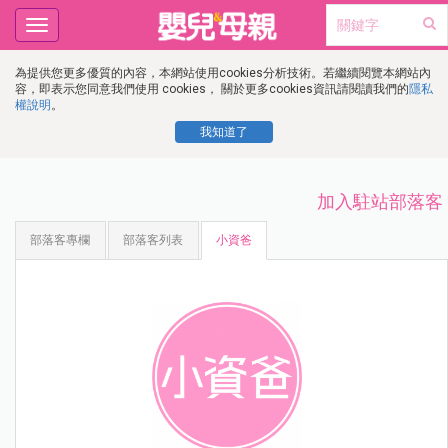
Toggle
navigation
為提供您更多優質的內容，本網站使用cookies分析技術。若繼續閱覽本網站內
容，即表示您同意我們使用 cookies， 關於更多cookies資訊請閱讀我們的
隱私
權說明
。
我知道了
加入駐站部落客
部落客專欄
部落客列表
小資爸