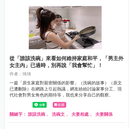
從「誰該洗碗」來看如何維持家庭和平，「男主外
女主內」已過時，別再說「我會幫忙」！
作者：琦琦
一篇「原生家庭對親密關係的影響」（洗碗的故事）（原文
已遭刪除）在網路上引起熱議，網友紛紛討論家事分工、現
代社會對男女角色的期待等，我也來分享自己的觀察。
收藏
關鍵字：
誰該洗碗
、
洗碗文
、
夫妻相處
、
夫妻關係