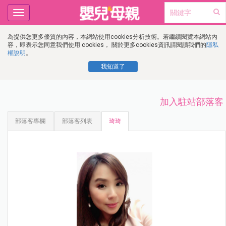
Toggle
navigation
為提供您更多優質的內容，本網站使用cookies分析技術。若繼續閱覽本網站內
容，即表示您同意我們使用 cookies， 關於更多cookies資訊請閱讀我們的
隱私
權說明
。
我知道了
加入駐站部落客
部落客專欄
部落客列表
琦琦